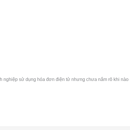
nghiệp sử dụng hóa đơn điện tử nhưng chưa nắm rõ khi nào