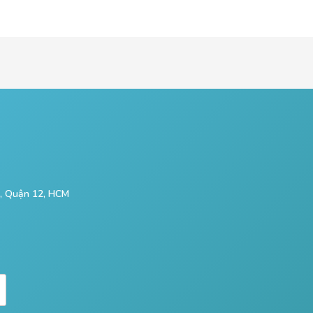
p, Quận 12, HCM