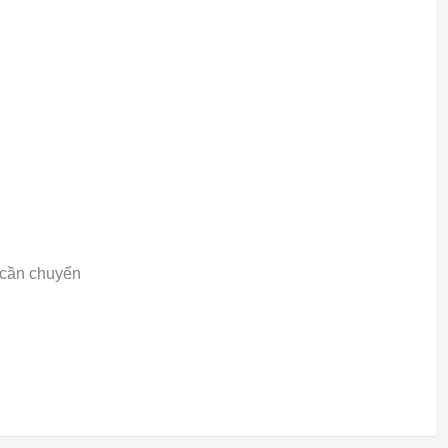
 cần chuyển