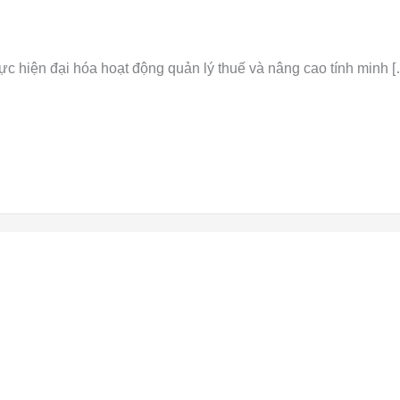
 hiện đại hóa hoạt động quản lý thuế và nâng cao tính minh [