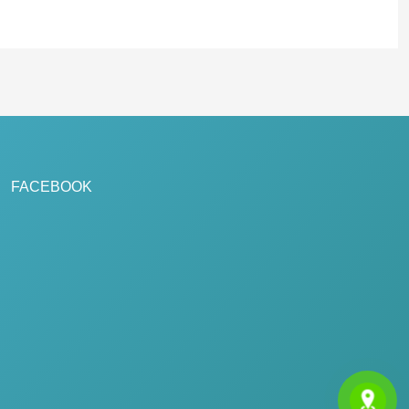
FACEBOOK