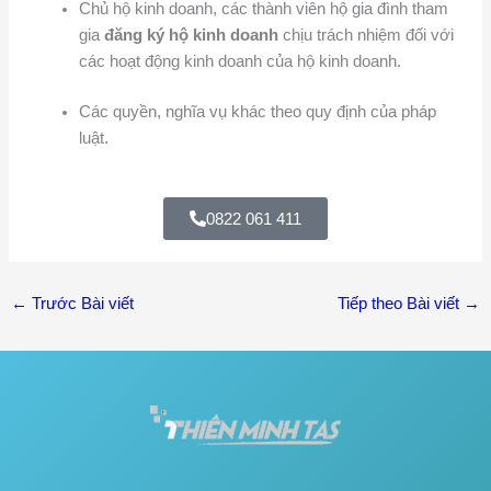
Chủ hộ kinh doanh, các thành viên hộ gia đình tham
gia
đăng ký hộ kinh doanh
chịu trách nhiệm đối với
các hoạt động kinh doanh của hộ kinh doanh.
Các quyền, nghĩa vụ khác theo quy định của pháp
luật.
0822 061 411
←
Trước Bài viết
Tiếp theo Bài viết
→