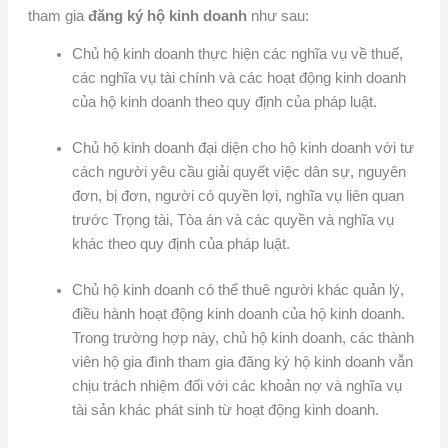
tham gia
đăng ký hộ kinh doanh
như sau:
Chủ hộ kinh doanh thực hiện các nghĩa vụ về thuế,
các nghĩa vụ tài chính và các hoạt động kinh doanh
của hộ kinh doanh theo quy định của pháp luật.
Chủ hộ kinh doanh đại diện cho hộ kinh doanh với tư
cách người yêu cầu giải quyết việc dân sự, nguyên
đơn, bị đơn, người có quyền lợi, nghĩa vụ liên quan
trước Trọng tài, Tòa án và các quyền và nghĩa vụ
khác theo quy định của pháp luật.
Chủ hộ kinh doanh có thể thuê người khác quản lý,
điều hành hoạt động kinh doanh của hộ kinh doanh.
Trong trường hợp này, chủ hộ kinh doanh, các thành
viên hộ gia đình tham gia đăng ký hộ kinh doanh vẫn
chịu trách nhiệm đối với các khoản nợ và nghĩa vụ
tài sản khác phát sinh từ hoạt động kinh doanh.